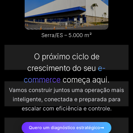
Serra/ES – 5.000 m²
O próximo ciclo de
crescimento do seu
e-
commerce
começa aqui.
Vamos construir juntos uma operação mais
inteligente, conectada e preparada para
escalar com eficiência e controle.
Quero um diagnóstico estratégico