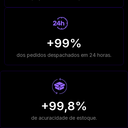
+99%
dos pedidos despachados em 24 horas.
+99,8%
de acuracidade de estoque.