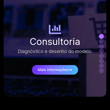
Consultoria
Diagnóstico e desenho do modelo.
Mais informações