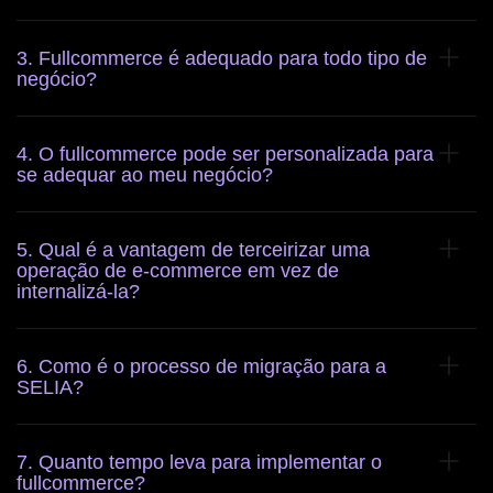
3. Fullcommerce é adequado para todo tipo de
negócio?
4. O fullcommerce pode ser personalizada para
se adequar ao meu negócio?
5. Qual é a vantagem de terceirizar uma
operação de e-commerce em vez de
internalizá-la?
6. Como é o processo de migração para a
SELIA?
7. Quanto tempo leva para implementar o
fullcommerce?