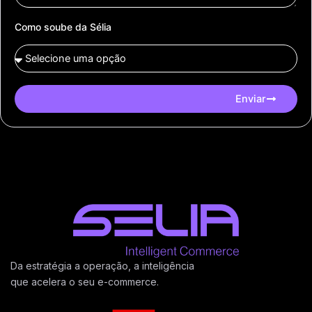
Como soube da Sélia
Enviar
Da estratégia a operação, a inteligência
que acelera o seu e-commerce.