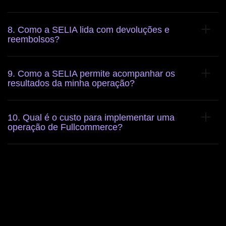
8. Como a SELIA lida com devoluções e
reembolsos?
9. Como a SELIA permite acompanhar os
resultados da minha operação?
10. Qual é o custo para implementar uma
operação de Fullcommerce?