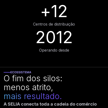
+
12
Centros de distribuição
2012
Operando desde
ECOSSISTEMA
O fim dos silos:
menos atrito,
mais resultado.
A SELIA conecta toda a cadeia do comércio