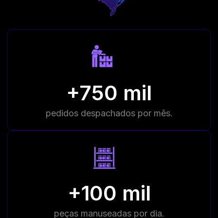
+750 mil
pedidos despachados por mês.
+100 mil
peças manuseadas por dia.