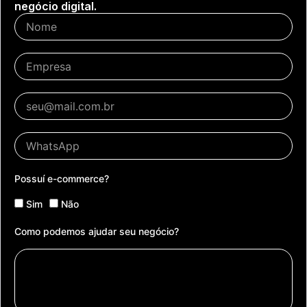
negócio digital.
Possuí e-commerce?
Sim
Não
Como podemos ajudar seu negócio?