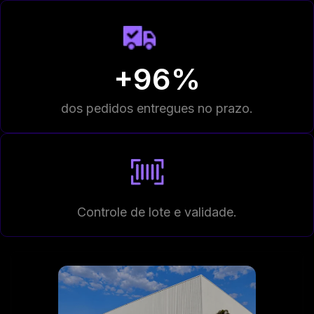
+96%
dos pedidos entregues no prazo.
Controle de lote e validade.