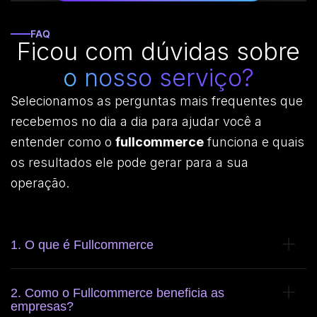
FAQ
Ficou com dúvidas sobre
o nosso serviço?
Selecionamos as perguntas mais frequentes que
recebemos no dia a dia para ajudar você a
entender como o
fullcommerce
funciona e quais
os resultados ele pode gerar para a sua
operação.
1. O que é Fullcommerce
2. Como o Fullcommerce beneficia as
empresas?