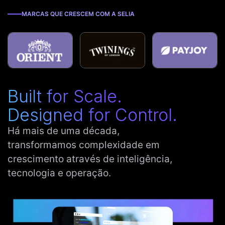
MARCAS QUE CRESCEM COM A SELIA
Built for Scale.
Designed for Control.
Há mais de uma década,
transformamos complexidade em
crescimento através de inteligência,
tecnologia e operação.