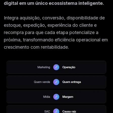
digital em um único ecossistema inteligente.
Integra aquisição, conversão, disponibilidade de
estoque, expedição, experiência do cliente e
recompra para que cada etapa potencialize a
próxima, transformando eficiência operacional em
crescimento com rentabilidade.