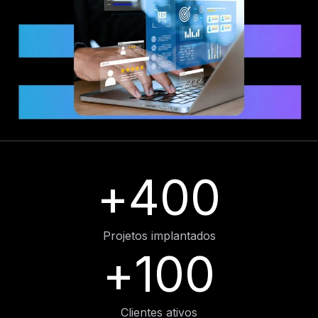
+
400
Projetos implantados
+
100
Clientes ativos