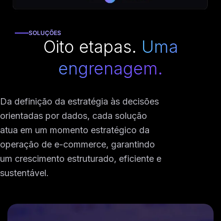
SOLUÇÕES
Oito etapas.
Uma
engrenagem.
Da definição da estratégia às decisões
orientadas por dados, cada solução
atua em um momento estratégico da
operação de e-commerce, garantindo
um crescimento estruturado, eficiente e
sustentável.