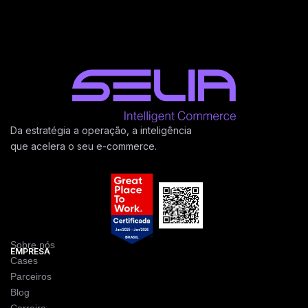
Da estratégia a operação, a inteligência
que acelera o seu e-commerce.
Sobre nós
EMPRESA
Cases
Parceiros
Blog