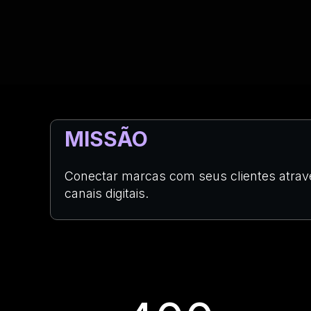
MISSÃO
Conectar marcas com seus clientes atrav
canais digitais.