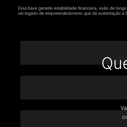
Essa base garante estabilidade financeira, visão de longo
um legado de empreendedorismo que dá sustentação à Sel
Que
Va
c