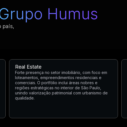
Grupo Humus
 país,
Real Estate
Forte presença no setor imobiliário, com foco em
loteamentos, empreendimentos residenciais e
comerciais. O portfólio inclui áreas nobres e
regiões estratégicas no interior de São Paulo,
unindo valorização patrimonial com urbanismo de
qualidade.