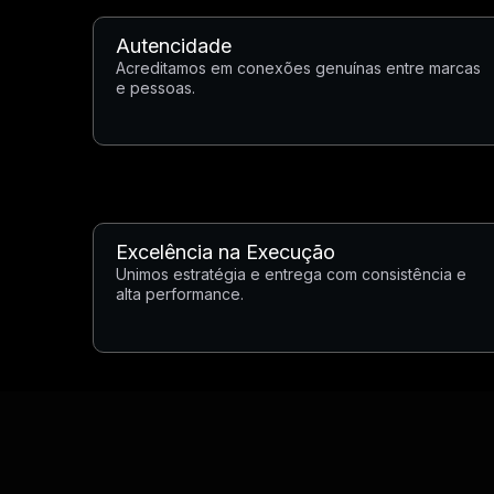
Autencidade
Acreditamos em conexões genuínas entre marcas
e pessoas.
Excelência na Execução
Unimos estratégia e entrega com consistência e
alta performance.