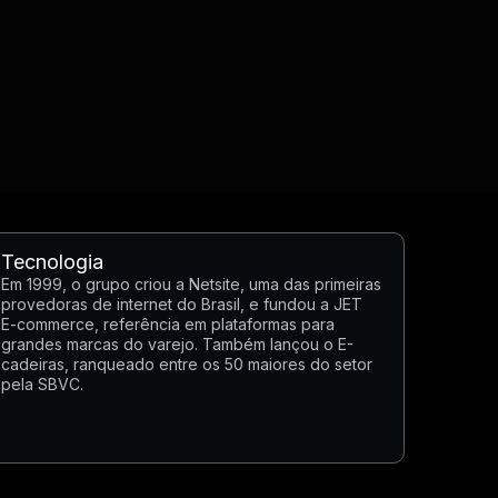
Tecnologia
Em 1999, o grupo criou a Netsite, uma das primeiras
provedoras de internet do Brasil, e fundou a JET
E-commerce, referência em plataformas para
grandes marcas do varejo. Também lançou o E-
cadeiras, ranqueado entre os 50 maiores do setor
pela SBVC.