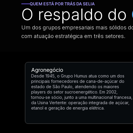
QUEM ESTÁ POR TRÁS DA SELIA
O respaldo do
Um dos grupos empresariais mais sólidos do
com atuação estratégica em três setores.
Agronegócio
Desde 1945, o Grupo Humus atua como um dos
principais fornecedores de cana-de-açúcar do
estado de São Paulo, atendendo os maiores
players do setor sucroenergético. Em 2002,
tornou-se sócio, junto a uma multinacional francesa,
da Usina Vertente: operação integrada de açúcar,
etanol e geração de energia elétrica.