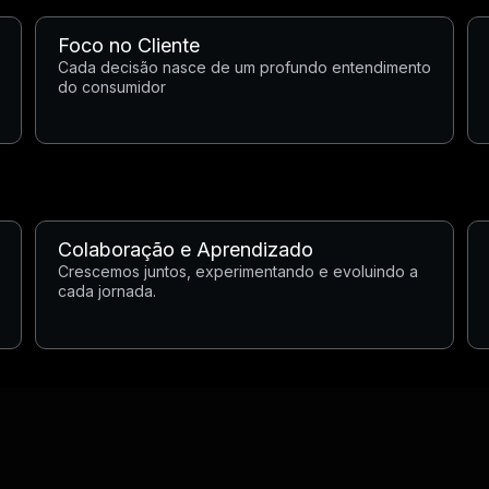
Foco no Cliente
Cada decisão nasce de um profundo entendimento
do consumidor
Colaboração e Aprendizado
Crescemos juntos, experimentando e evoluindo a
cada jornada.