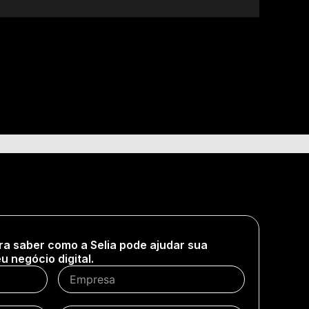
ra saber como a Selia pode ajudar sua
 negócio digital.