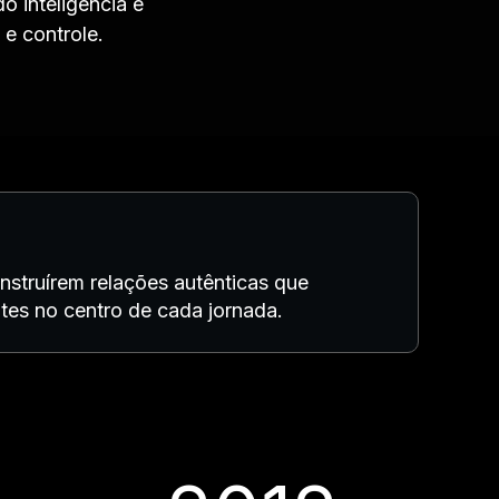
 inteligência e
e controle.
onstruírem relações autênticas que
tes no centro de cada jornada.