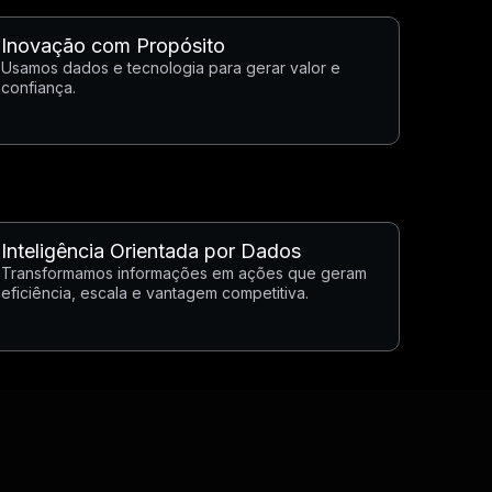
Inovação com Propósito
Usamos dados e tecnologia para gerar valor e
confiança.
Inteligência Orientada por Dados
Transformamos informações em ações que geram
eficiência, escala e vantagem competitiva.