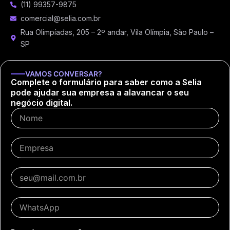
(11) 99357-9875
comercial@selia.com.br
Rua Olimpíadas, 205 – 2º andar, Vila Olímpia, São Paulo –
SP
VAMOS CONVERSAR?
Complete o formulário para saber como a Selia
pode ajudar sua empresa a alavancar o seu
negócio digital.