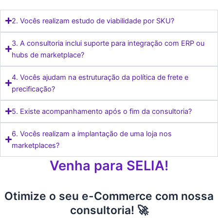
2. Vocês realizam estudo de viabilidade por SKU?
3. A consultoria inclui suporte para integração com ERP ou
hubs de marketplace?
4. Vocês ajudam na estruturação da política de frete e
precificação?
5. Existe acompanhamento após o fim da consultoria?
6. Vocês realizam a implantação de uma loja nos
marketplaces?
Venha para SELIA!
Otimize o seu e-Commerce com nossa
consultoria! 🚀