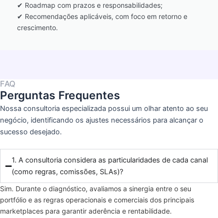
✔ Roadmap com prazos e responsabilidades;
✔ Recomendações aplicáveis, com foco em retorno e
crescimento.
FAQ
Perguntas Frequentes
Nossa consultoria especializada possui um olhar atento ao seu
negócio, identificando os ajustes necessários para alcançar o
sucesso desejado.
1. A consultoria considera as particularidades de cada canal
(como regras, comissões, SLAs)?
Sim. Durante o diagnóstico, avaliamos a sinergia entre o seu
portfólio e as regras operacionais e comerciais dos principais
marketplaces para garantir aderência e rentabilidade.