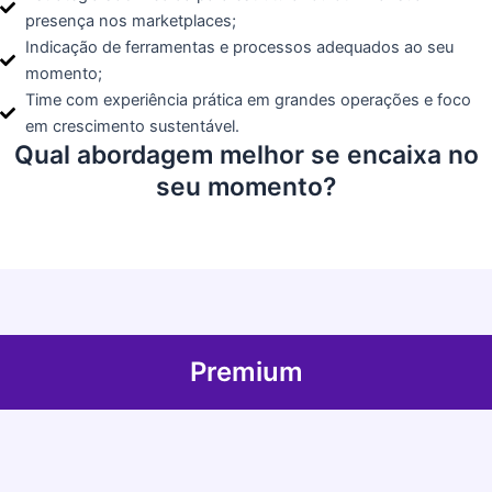
presença nos marketplaces;
Indicação de ferramentas e processos adequados ao seu
momento;
Time com experiência prática em grandes operações e foco
em crescimento sustentável.
Qual abordagem melhor se encaixa no
seu momento?
Premium