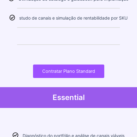
studo de canais e simulação de rentabilidade por SKU
Contratar Plano Standard
Essential
Diagnóstico do portfólio e análise de canais viáveis