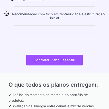
Recomendação com foco em rentabilidade e estruturação
inicial
Contratar Plano Essential
O que todos os planos entregam:
✔ Análise do momento da marca e do portfólio de
produtos;
✔ Avaliação da sinergia entre canais e mix de vendas;