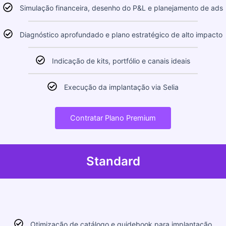
Simulação financeira, desenho do P&L e planejamento de ads
Diagnóstico aprofundado e plano estratégico de alto impacto
Indicação de kits, portfólio e canais ideais
Execução da implantação via Selia
Contratar Plano Premium
Standard
Otimização de catálogo e guidebook para implantação