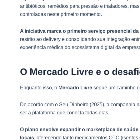
antibióticos, remédios para pressão e inaladores, mas
controladas neste primeiro momento.
A iniciativa marca o primeiro serviço presencial 
restrito ao delivery e consolidando sua integração 
experiência médica do ecossistema digital da empres
O Mercado Livre e o desaf
Enquanto isso, o
Mercado Livre
segue um caminho di
De acordo com o Seu Dinheiro (2025), a companhia nã
ser a plataforma que conecta todas elas.
O plano envolve expandir o marketplace de saúde 
locais,
oferecendo tanto medicamentos OTC (isentos d