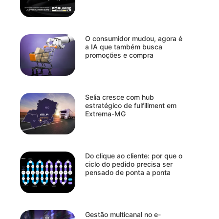
O consumidor mudou, agora é
a IA que também busca
promoções e compra
Selia cresce com hub
estratégico de fulfillment em
Extrema-MG
Do clique ao cliente: por que o
ciclo do pedido precisa ser
pensado de ponta a ponta
Gestão multicanal no e-