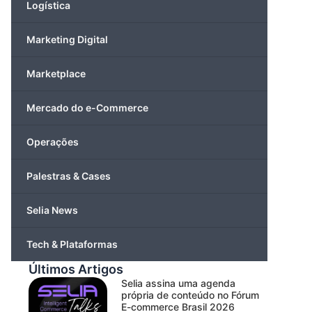
Logística
Marketing Digital
Marketplace
Mercado do e-Commerce
Operações
Palestras & Cases
Selia News
Tech & Plataformas
Últimos Artigos
Selia assina uma agenda
própria de conteúdo no Fórum
E-commerce Brasil 2026