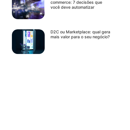
commerce: 7 decisões que
você deve automatizar
D2C ou Marketplace: qual gera
mais valor para o seu negócio?