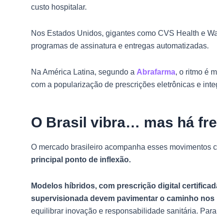
custo hospitalar.
Nos Estados Unidos, gigantes como CVS Health e Wal
programas de assinatura e entregas automatizadas.
Na América Latina, segundo a
Abrafarma
, o ritmo é 
com a popularização de prescrições eletrônicas e integ
O Brasil vibra… mas há fre
O mercado brasileiro acompanha esses movimentos 
principal ponto de inflexão.
Modelos híbridos, com prescrição digital certificad
supervisionada devem pavimentar o caminho nos
equilibrar inovação e responsabilidade sanitária. Par