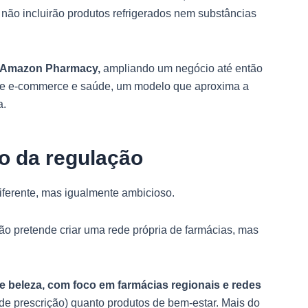
 não incluirão produtos refrigerados nem substâncias
da Amazon Pharmacy,
ampliando um negócio até então
entre e-commerce e saúde, um modelo que aproxima a
a.
io da regulação
ferente, mas igualmente ambicioso.
o pretende criar uma rede própria de farmácias, mas
e beleza, com foco em farmácias regionais e redes
e prescrição) quanto produtos de bem-estar. Mais do