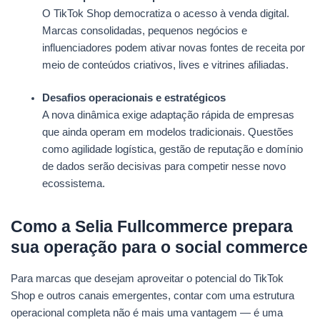
O TikTok Shop democratiza o acesso à venda digital.
Marcas consolidadas, pequenos negócios e
influenciadores podem ativar novas fontes de receita por
meio de conteúdos criativos, lives e vitrines afiliadas.
Desafios operacionais e estratégicos
A nova dinâmica exige adaptação rápida de empresas
que ainda operam em modelos tradicionais. Questões
como agilidade logística, gestão de reputação e domínio
de dados serão decisivas para competir nesse novo
ecossistema.
Como a Selia Fullcommerce prepara
sua operação para o social commerce
Para marcas que desejam aproveitar o potencial do TikTok
Shop e outros canais emergentes, contar com uma estrutura
operacional completa não é mais uma vantagem — é uma