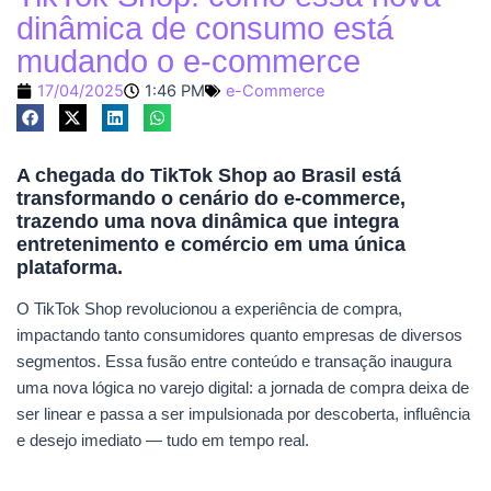
dinâmica de consumo está
mudando o e-commerce
17/04/2025
1:46 PM
e-Commerce
A chegada do TikTok Shop ao Brasil está
transformando o cenário do e-commerce,
trazendo uma nova dinâmica que integra
entretenimento e comércio em uma única
plataforma.
O TikTok Shop revolucionou a experiência de compra,
impactando tanto consumidores quanto empresas de diversos
segmentos. Essa fusão entre conteúdo e transação inaugura
uma nova lógica no varejo digital: a jornada de compra deixa de
ser linear e passa a ser impulsionada por descoberta, influência
e desejo imediato — tudo em tempo real.