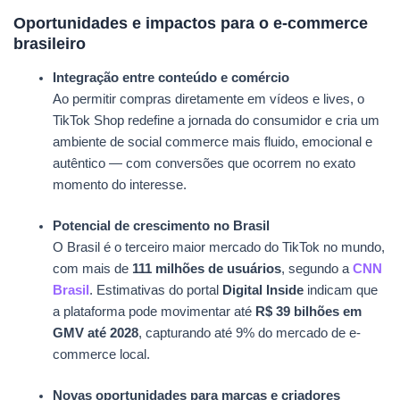
Oportunidades e impactos para o e-commerce
brasileiro
Integração entre conteúdo e comércio
Ao permitir compras diretamente em vídeos e lives, o
TikTok Shop redefine a jornada do consumidor e cria um
ambiente de social commerce mais fluido, emocional e
autêntico — com conversões que ocorrem no exato
momento do interesse.
Potencial de crescimento no Brasil
O Brasil é o terceiro maior mercado do TikTok no mundo,
com mais de
111 milhões de usuários
, segundo a
CNN
Brasil
. Estimativas do portal
Digital Inside
indicam que
a plataforma pode movimentar até
R$ 39 bilhões em
GMV até 2028
, capturando até 9% do mercado de e-
commerce local.
Novas oportunidades para marcas e criadores