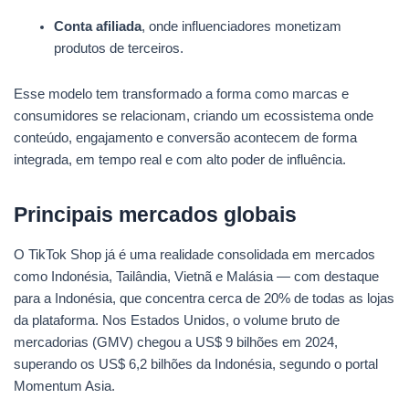
Conta afiliada
, onde influenciadores monetizam
produtos de terceiros.
Esse modelo tem transformado a forma como marcas e
consumidores se relacionam, criando um ecossistema onde
conteúdo, engajamento e conversão acontecem de forma
integrada, em tempo real e com alto poder de influência.
Principais mercados globais
O TikTok Shop já é uma realidade consolidada em mercados
como Indonésia, Tailândia, Vietnã e Malásia — com destaque
para a Indonésia, que concentra cerca de 20% de todas as lojas
da plataforma. Nos Estados Unidos, o volume bruto de
mercadorias (GMV) chegou a US$ 9 bilhões em 2024,
superando os US$ 6,2 bilhões da Indonésia, segundo o portal
Momentum Asia.