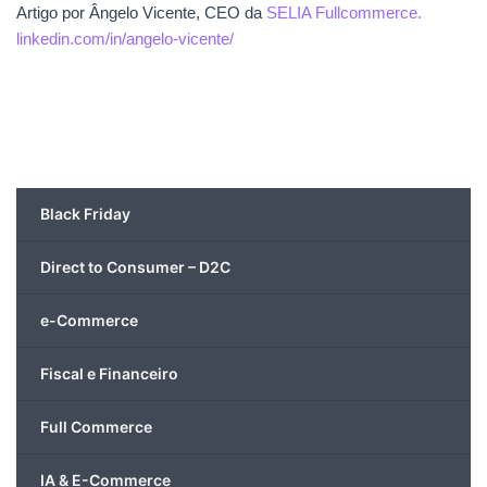
Artigo por Ângelo Vicente, CEO da
SELIA Fullcommerce.
linkedin.com/in/angelo-vicente/
Black Friday
Direct to Consumer – D2C
e-Commerce
Fiscal e Financeiro
Full Commerce
IA & E-Commerce