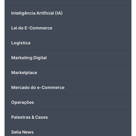
Inteligência Artificial (IA)
Lei do E-Commerce
Logística
Marketing Digital
Marketplace
Mercado do e-Commerce
Operações
Palestras & Cases
Selia News