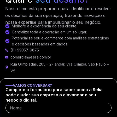
Nosso time está preparado para identificar e resolver
os desafios da sua operação, trazendo inovação e
nossa expertise para impulsionar o seu negócio.
Melhore a experiência do seu cliente.
Centralize toda a operação em um só lugar.
Potencialize seu e-commerce com análises estratégicas
e decisões baseadas em dados.
(11) 99357-9875
comercial@selia.com.br
Rua Olimpíadas, 205 – 2º andar, Vila Olímpia, São Paulo –
SP
VAMOS CONVERSAR?
Complete o formulário para saber como a Selia
pode ajudar sua empresa a alavancar o seu
negócio digital.