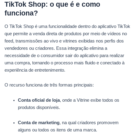
TikTok Shop: o que é e como
funciona?
O TikTok Shop é uma funcionalidade dentro do aplicativo TikTok
que permite a venda direta de produtos por meio de vídeos no
feed, transmissões ao vivo e vitrines exibidas nos perfis dos
vendedores ou criadores. Essa integração elimina a
necessidade de o consumidor sair do aplicativo para realizar
uma compra, tornando o processo mais fluido e conectado à
experiência de entretenimento.
O recurso funciona de três formas principais:
Conta oficial de loja
, onde a Vitrine exibe todos os
produtos disponíveis.
Conta de marketing
, na qual criadores promovem
alguns ou todos os itens de uma marca.