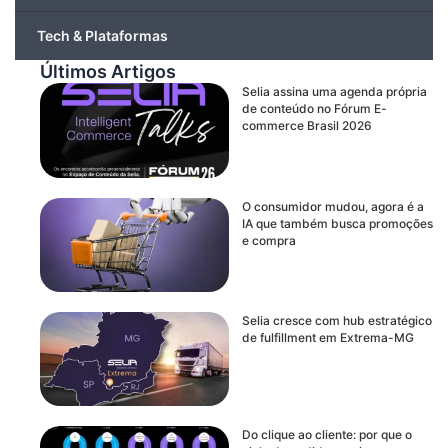
Tech & Plataformas
Últimos Artigos
Selia assina uma agenda própria
de conteúdo no Fórum E-
commerce Brasil 2026
O consumidor mudou, agora é a
IA que também busca promoções
e compra
Selia cresce com hub estratégico
de fulfillment em Extrema-MG
Do clique ao cliente: por que o