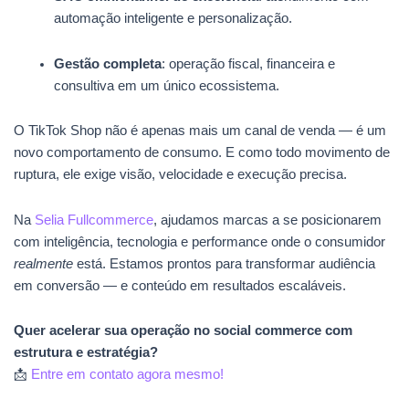
automação inteligente e personalização.
Gestão completa
: operação fiscal, financeira e
consultiva em um único ecossistema.
O TikTok Shop não é apenas mais um canal de venda — é um
novo comportamento de consumo. E como todo movimento de
ruptura, ele exige visão, velocidade e execução precisa.
Na
Selia Fullcommerce
, ajudamos marcas a se posicionarem
com inteligência, tecnologia e performance onde o consumidor
realmente
está. Estamos prontos para transformar audiência
em conversão — e conteúdo em resultados escaláveis.
Quer acelerar sua operação no social commerce com
estrutura e estratégia?
📩
Entre em contato agora mesmo!