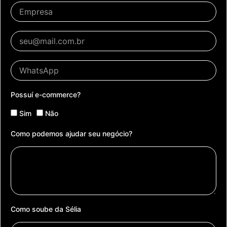
Possuí e-commerce?
Sim
Não
Como podemos ajudar seu negócio?
Como soube da Sélia