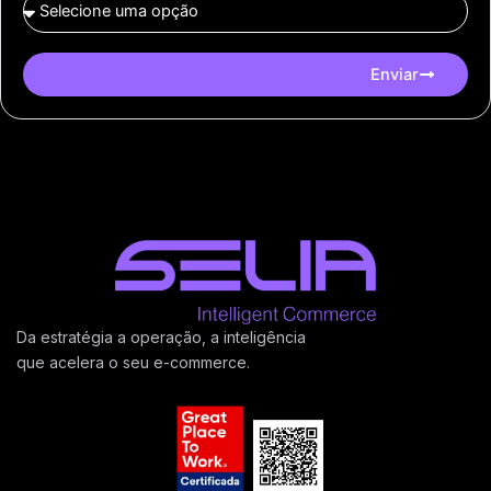
Enviar
Da estratégia a operação, a inteligência
que acelera o seu e-commerce.