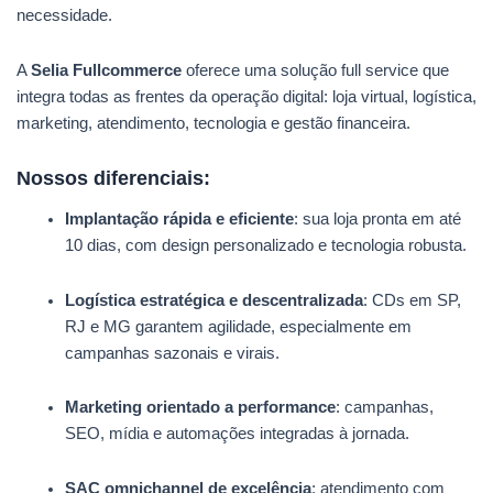
necessidade.
A
Selia Fullcommerce
oferece uma solução full service que
integra todas as frentes da operação digital: loja virtual, logística,
marketing, atendimento, tecnologia e gestão financeira.
Nossos diferenciais:
Implantação rápida e eficiente
: sua loja pronta em até
10 dias, com design personalizado e tecnologia robusta.
Logística estratégica e descentralizada
: CDs em SP,
RJ e MG garantem agilidade, especialmente em
campanhas sazonais e virais.
Marketing orientado a performance
: campanhas,
SEO, mídia e automações integradas à jornada.
SAC omnichannel de excelência
: atendimento com