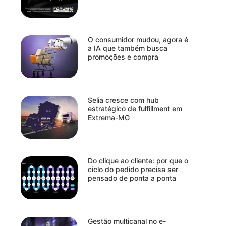
O consumidor mudou, agora é
a IA que também busca
promoções e compra
Selia cresce com hub
estratégico de fulfillment em
Extrema-MG
Do clique ao cliente: por que o
ciclo do pedido precisa ser
pensado de ponta a ponta
Gestão multicanal no e-