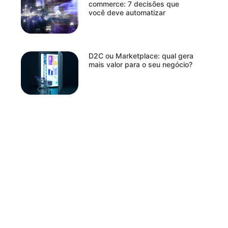
commerce: 7 decisões que
você deve automatizar
D2C ou Marketplace: qual gera
mais valor para o seu negócio?