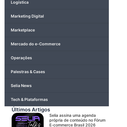
Logística
Marketing Digital
Marketplace
Mercado do e-Commerce
Operações
Palestras & Cases
Selia News
Tech & Plataformas
Últimos Artigos
Selia assina uma agenda
própria de conteúdo no Fórum
E-commerce Brasil 2026