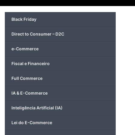
Black Friday
Direct to Consumer – D2C
e-Commerce
Fiscal e Financeiro
Full Commerce
IA & E-Commerce
Inteligência Artificial (IA)
Lei do E-Commerce