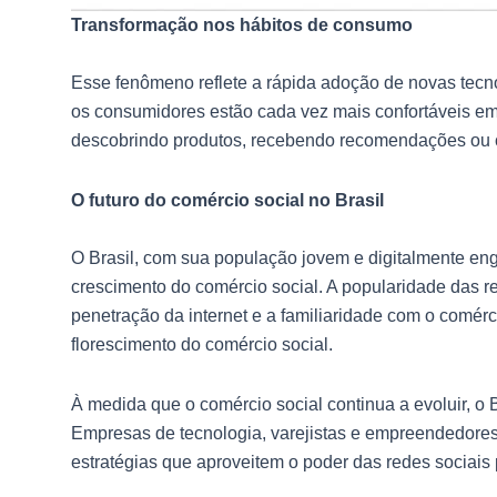
Transformação nos hábitos de consumo
Esse fenômeno reflete a rápida adoção de novas tecno
os consumidores estão cada vez mais confortáveis em 
descobrindo produtos, recebendo recomendações ou 
O futuro do comércio social no Brasil
O Brasil, com sua população jovem e digitalmente enga
crescimento do comércio social. A popularidade das r
penetração da internet e a familiaridade com o comérc
florescimento do comércio social.
À medida que o comércio social continua a evoluir, o 
Empresas de tecnologia, varejistas e empreendedores 
estratégias que aproveitem o poder das redes sociais