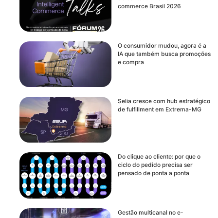
commerce Brasil 2026
O consumidor mudou, agora é a
IA que também busca promoções
e compra
Selia cresce com hub estratégico
de fulfillment em Extrema-MG
Do clique ao cliente: por que o
ciclo do pedido precisa ser
pensado de ponta a ponta
Gestão multicanal no e-