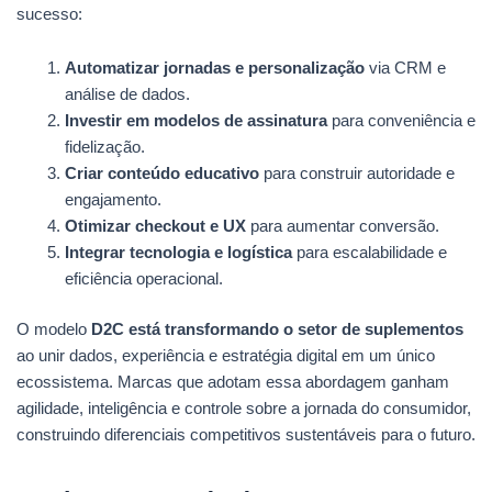
sucesso:
Automatizar jornadas e personalização
via CRM e
análise de dados.
Investir em modelos de assinatura
para conveniência e
fidelização.
Criar conteúdo educativo
para construir autoridade e
engajamento.
Otimizar checkout e UX
para aumentar conversão.
Integrar tecnologia e logística
para escalabilidade e
eficiência operacional.
O modelo
D2C está transformando o setor de suplementos
ao unir dados, experiência e estratégia digital em um único
ecossistema. Marcas que adotam essa abordagem ganham
agilidade, inteligência e controle sobre a jornada do consumidor,
construindo diferenciais competitivos sustentáveis para o futuro.