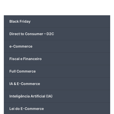
Black Friday
Direct to Consumer – D2C
e-Commerce
Fiscal e Financeiro
Full Commerce
IA & E-Commerce
Inteligência Artificial (IA)
Lei do E-Commerce