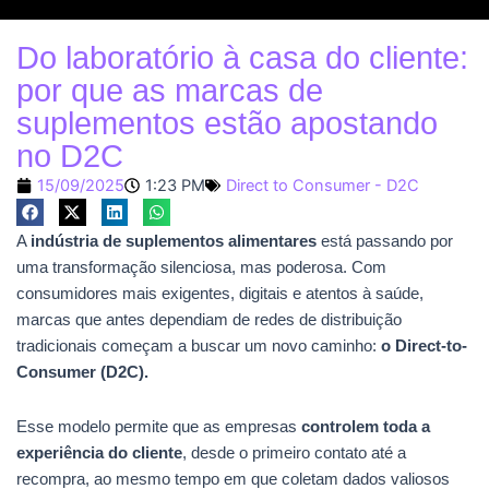
Do laboratório à casa do cliente:
por que as marcas de
suplementos estão apostando
no D2C
15/09/2025
1:23 PM
Direct to Consumer - D2C
A
indústria de suplementos alimentares
está passando por
uma transformação silenciosa, mas poderosa. Com
consumidores mais exigentes, digitais e atentos à saúde,
marcas que antes dependiam de redes de distribuição
tradicionais começam a buscar um novo caminho:
o Direct-to-
Consumer (D2C).
Esse modelo permite que as empresas
controlem toda a
experiência do cliente
, desde o primeiro contato até a
recompra, ao mesmo tempo em que coletam dados valiosos