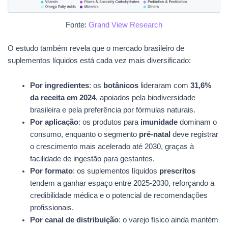
Fonte:
Grand View Research
O estudo também revela que o mercado brasileiro de
suplementos líquidos está cada vez mais diversificado:
Por ingredientes
: os
botânicos
lideraram com
31,6%
da receita em 2024
, apoiados pela biodiversidade
brasileira e pela preferência por fórmulas naturais.
Por aplicação
: os produtos para
imunidade
dominam o
consumo, enquanto o segmento
pré-natal
deve registrar
o crescimento mais acelerado até 2030, graças à
facilidade de ingestão para gestantes.
Por formato
: os suplementos líquidos
prescritos
tendem a ganhar espaço entre 2025-2030, reforçando a
credibilidade médica e o potencial de recomendações
profissionais.
Por canal de distribuição
: o varejo físico ainda mantém