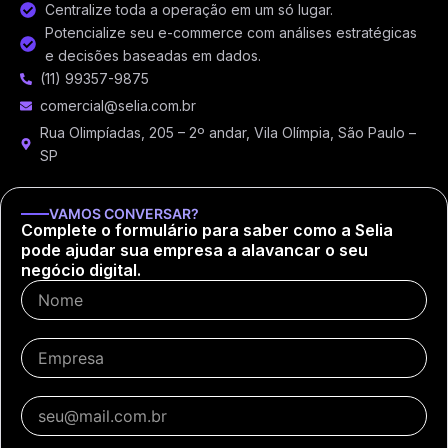
Centralize toda a operação em um só lugar.
Potencialize seu e-commerce com análises estratégicas
e decisões baseadas em dados.
(11) 99357-9875
comercial@selia.com.br
Rua Olimpíadas, 205 – 2º andar, Vila Olímpia, São Paulo –
SP
VAMOS CONVERSAR?
Complete o formulário para saber como a Selia
pode ajudar sua empresa a alavancar o seu
negócio digital.