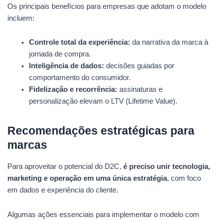
Os principais benefícios para empresas que adotam o modelo
incluem:
Controle total da experiência:
da narrativa da marca à
jornada de compra.
Inteligência de dados:
decisões guiadas por
comportamento do consumidor.
Fidelização e recorrência:
assinaturas e
personalização elevam o LTV (Lifetime Value).
Recomendações estratégicas para
marcas
Para aproveitar o potencial do D2C,
é preciso unir tecnologia,
marketing e operação em uma única estratégia
, com foco
em dados e experiência do cliente.
Algumas ações essenciais para implementar o modelo com