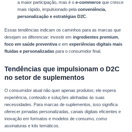
a maior participação, mas é o
e-commerce
que cresce
mais rápido, impulsionado pela
conveniência,
personalização e estratégias D2C
.
Essas tendências indicam os caminhos para as marcas que
desejam se diferenciar: investir em
ingredientes premium
,
foco em saúde preventiva
e em
experiências digitais mais
fluidas e personalizadas
para o consumidor final.
Tendências que impulsionam o D2C
no setor de suplementos
O consumidor atual não quer apenas produtos; ele espera
experiência, conteúdo e soluções alinhadas às suas
necessidades. Para marcas de suplementos, isso significa
oferecer jornadas personalizadas, canais digitais eficientes e
inovação em formatos e modelos de consumo, como
assinaturas e kits temáticos.