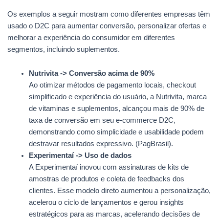
Os exemplos a seguir mostram como diferentes empresas têm
usado o D2C para aumentar conversão, personalizar ofertas e
melhorar a experiência do consumidor em diferentes
segmentos, incluindo suplementos.
Nutrivita -> Conversão acima de 90%
Ao otimizar métodos de pagamento locais, checkout
simplificado e experiência do usuário, a Nutrivita, marca
de vitaminas e suplementos, alcançou mais de 90% de
taxa de conversão em seu e-commerce D2C,
demonstrando como simplicidade e usabilidade podem
destravar resultados expressivo. (PagBrasil).
Experimentaí -> Uso de dados
A Experimentaí inovou com assinaturas de kits de
amostras de produtos e coleta de feedbacks dos
clientes. Esse modelo direto aumentou a personalização,
acelerou o ciclo de lançamentos e gerou insights
estratégicos para as marcas, acelerando decisões de