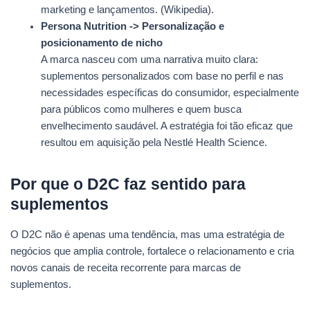
marketing e lançamentos. (Wikipedia).
Persona Nutrition -> Personalização e
posicionamento de nicho
A marca nasceu com uma narrativa muito clara:
suplementos personalizados com base no perfil e nas
necessidades específicas do consumidor, especialmente
para públicos como mulheres e quem busca
envelhecimento saudável. A estratégia foi tão eficaz que
resultou em aquisição pela Nestlé Health Science.
Por que o D2C faz sentido para
suplementos
O D2C não é apenas uma tendência, mas uma estratégia de
negócios que amplia controle, fortalece o relacionamento e cria
novos canais de receita recorrente para marcas de
suplementos.