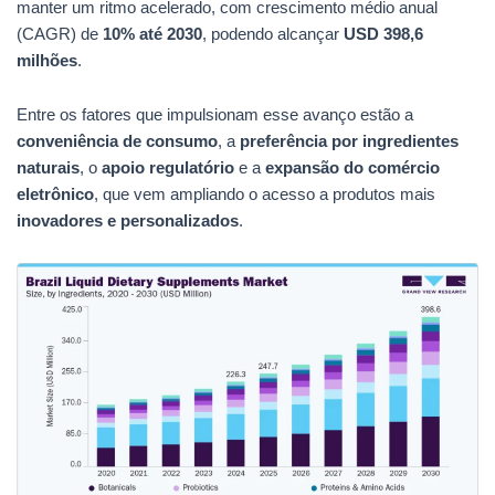
manter um ritmo acelerado, com crescimento médio anual
(CAGR) de
10% até 2030
, podendo alcançar
USD 398,6
milhões
.
Entre os fatores que impulsionam esse avanço estão a
conveniência de consumo
, a
preferência por ingredientes
naturais
, o
apoio regulatório
e a
expansão do comércio
eletrônico
, que vem ampliando o acesso a produtos mais
inovadores e personalizados
.