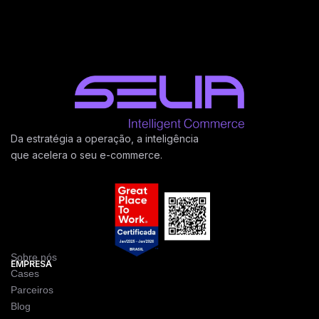
Da estratégia a operação, a inteligência
que acelera o seu e-commerce.
Sobre nós
EMPRESA
Cases
Parceiros
Blog