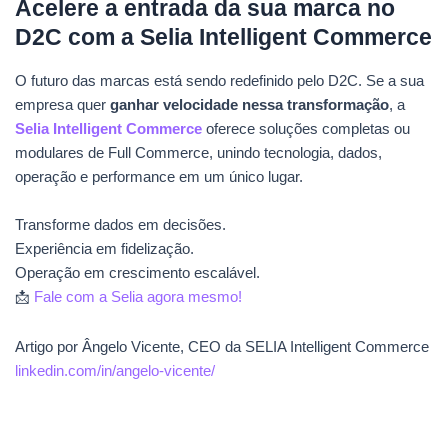
Acelere a entrada da sua marca no
D2C com a Selia Intelligent Commerce
O futuro das marcas está sendo redefinido pelo D2C. Se a sua
empresa quer
ganhar velocidade nessa transformação
, a
Selia Intelligent Commerce
oferece soluções completas ou
modulares de Full Commerce, unindo tecnologia, dados,
operação e performance em um único lugar.
Transforme dados em decisões.
Experiência em fidelização.
Operação em crescimento escalável.
📩
Fale com a Selia agora mesmo!
Artigo por Ângelo Vicente, CEO da SELIA Intelligent Commerce
linkedin.com/in/angelo-vicente/