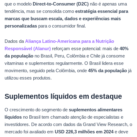
que o modelo
Direct-to-Consumer (D2C)
não é apenas uma
tendência, mas se consolida como
estratégia essencial para
marcas que buscam escala, dados e experiências mais
personalizadas
para o consumidor final.
Dados da
Aliança Latino-Americana para a Nutrição
Responsável (Alanur)
reforçam esse potencial: mais de
40%
da população
no Brasil, Peru, Colômbia e Chile já consome
vitaminas e suplementos regularmente. O Brasil lidera esse
movimento, seguido pela Colômbia, onde
45% da população
já
utilizou esses produtos.
Suplementos líquidos em destaque
O crescimento do segmento de
suplementos alimentares
líquidos
no Brasil tem chamado atenção de especialistas e
investidores. De acordo com dados da Grand View Research, o
mercado foi avaliado em
USD 226,3 milhões em 2024
e deve