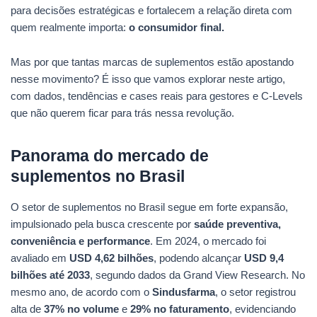
para decisões estratégicas e fortalecem a relação direta com
quem realmente importa:
o consumidor final.
Mas por que tantas marcas de suplementos estão apostando
nesse movimento? É isso que vamos explorar neste artigo,
com dados, tendências e cases reais para gestores e C-Levels
que não querem ficar para trás nessa revolução.
Panorama do mercado de
suplementos no Brasil
O setor de suplementos no Brasil segue em forte expansão,
impulsionado pela busca crescente por
saúde preventiva,
conveniência e performance
. Em 2024, o mercado foi
avaliado em
USD 4,62 bilhões
, podendo alcançar
USD 9,4
bilhões até 2033
, segundo dados da Grand View Research. No
mesmo ano, de acordo com o
Sindusfarma
, o setor registrou
alta de
37% no volume
e
29% no faturamento
, evidenciando