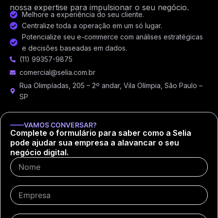
nossa expertise para impulsionar o seu negócio.
Melhore a experiência do seu cliente.
Centralize toda a operação em um só lugar.
Potencialize seu e-commerce com análises estratégicas
e decisões baseadas em dados.
(11) 99357-9875
comercial@selia.com.br
Rua Olimpíadas, 205 – 2º andar, Vila Olímpia, São Paulo –
SP
VAMOS CONVERSAR?
Complete o formulário para saber como a Selia
pode ajudar sua empresa a alavancar o seu
negócio digital.