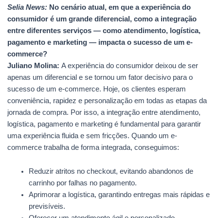
Selia News:
No cenário atual, em que a experiência do
consumidor é um grande diferencial, como a integração
entre diferentes serviços — como atendimento, logística,
pagamento e marketing — impacta o sucesso de um e-
commerce?
Juliano Molina:
A experiência do consumidor deixou de ser
apenas um diferencial e se tornou um fator decisivo para o
sucesso de um e-commerce. Hoje, os clientes esperam
conveniência, rapidez e personalização em todas as etapas da
jornada de compra. Por isso, a integração entre atendimento,
logística, pagamento e marketing é fundamental para garantir
uma experiência fluida e sem fricções. Quando um e-
commerce trabalha de forma integrada, conseguimos:
Reduzir atritos no checkout, evitando abandonos de
carrinho por falhas no pagamento.
Aprimorar a logística, garantindo entregas mais rápidas e
previsíveis.