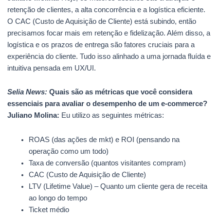
retenção de clientes, a alta concorrência e a logística eficiente.
O CAC (Custo de Aquisição de Cliente) está subindo, então
precisamos focar mais em retenção e fidelização. Além disso, a
logística e os prazos de entrega são fatores cruciais para a
experiência do cliente. Tudo isso alinhado a uma jornada fluída e
intuitiva pensada em UX/UI.
Selia News:
Quais são as métricas que você considera
essenciais para avaliar o desempenho de um e-commerce?
Juliano Molina:
Eu utilizo as seguintes métricas:
ROAS (das ações de mkt) e ROI (pensando na
operação como um todo)
Taxa de conversão (quantos visitantes compram)
CAC (Custo de Aquisição de Cliente)
LTV (Lifetime Value) – Quanto um cliente gera de receita
ao longo do tempo
Ticket médio