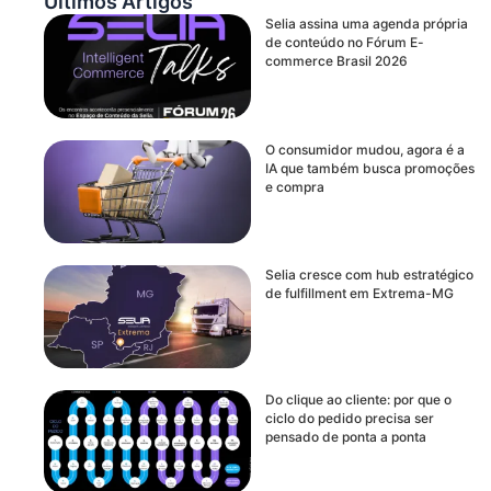
Últimos Artigos
Selia assina uma agenda própria
de conteúdo no Fórum E-
commerce Brasil 2026
O consumidor mudou, agora é a
IA que também busca promoções
e compra
Selia cresce com hub estratégico
de fulfillment em Extrema-MG
Do clique ao cliente: por que o
ciclo do pedido precisa ser
pensado de ponta a ponta