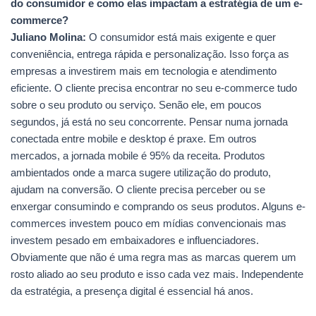
do consumidor e como elas impactam a estratégia de um e-
commerce?
Juliano Molina:
O consumidor está mais exigente e quer
conveniência, entrega rápida e personalização. Isso força as
empresas a investirem mais em tecnologia e atendimento
eficiente. O cliente precisa encontrar no seu e-commerce tudo
sobre o seu produto ou serviço. Senão ele, em poucos
segundos, já está no seu concorrente. Pensar numa jornada
conectada entre mobile e desktop é praxe. Em outros
mercados, a jornada mobile é 95% da receita. Produtos
ambientados onde a marca sugere utilização do produto,
ajudam na conversão. O cliente precisa perceber ou se
enxergar consumindo e comprando os seus produtos. Alguns e-
commerces investem pouco em mídias convencionais mas
investem pesado em embaixadores e influenciadores.
Obviamente que não é uma regra mas as marcas querem um
rosto aliado ao seu produto e isso cada vez mais. Independente
da estratégia, a presença digital é essencial há anos.