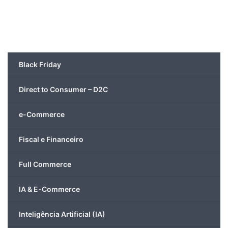
Black Friday
Direct to Consumer – D2C
e-Commerce
Fiscal e Financeiro
Full Commerce
IA & E-Commerce
Inteligência Artificial (IA)