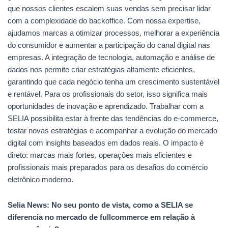
que nossos clientes escalem suas vendas sem precisar lidar
com a complexidade do backoffice. Com nossa expertise,
ajudamos marcas a otimizar processos, melhorar a experiência
do consumidor e aumentar a participação do canal digital nas
empresas. A integração de tecnologia, automação e análise de
dados nos permite criar estratégias altamente eficientes,
garantindo que cada negócio tenha um crescimento sustentável
e rentável. Para os profissionais do setor, isso significa mais
oportunidades de inovação e aprendizado. Trabalhar com a
SELIA possibilita estar à frente das tendências do e-commerce,
testar novas estratégias e acompanhar a evolução do mercado
digital com insights baseados em dados reais. O impacto é
direto: marcas mais fortes, operações mais eficientes e
profissionais mais preparados para os desafios do comércio
eletrônico moderno.
Selia News:
No seu ponto de vista, como a SELIA se
diferencia no mercado de fullcommerce em relação à