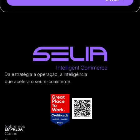
Da estratégia a operação, a inteligência
que acelera o seu e-commerce.
Sobre nós
EMPRESA
Cases