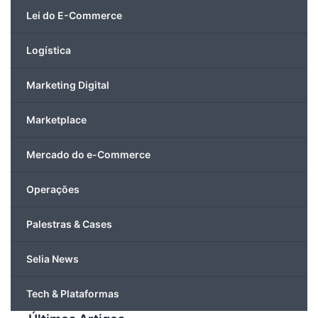
Lei do E-Commerce
Logística
Marketing Digital
Marketplace
Mercado do e-Commerce
Operações
Palestras & Cases
Selia News
Tech & Plataformas