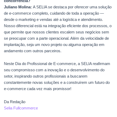
concorrência?
Juliano Molina:
A SELIA se destaca por oferecer uma solução
de e-commerce completo, cuidando de toda a operação —
desde o marketing e vendas até a logística e atendimento.
Nosso diferencial está na integração eficiente dos processos, o
que permite que nossos clientes escalem seus negócios sem
se preocupar com a parte operacional. Além da velocidade de
implantação, seja um novo projeto ou alguma operação em
andamento com outros parceiros.
Neste Dia do Profissional de E-commerce, a SELIA reafirmam
seu compromisso com a inovação e o desenvolvimento do
setor, inspirando outros profissionais a buscarem
constantemente novas soluções e a construírem um futuro do
e-commerce cada vez mais promissor!
Da Redação
Selia Fullcommerce