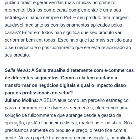
público maior e gerar vendas mais rápidas no primeiro
momento. Usá-los como canal complementar é uma boa
estratégia olhando sempre o P&L – seu produto tem margem
saudável mediante os comissionamentos aplicados pelos
canais? Estar em todos não significa que seu produto vai
performar bem em todos. Escolha o que faz mais sentido para
o seu negócio e o posicionamento que ele está relacionado ao
seu produto.
Selia News:
A Selia trabalha diretamente com e-commerces
de diferentes segmentos. Como a ela tem ajudado a
transformar os negócios digitais e qual o impacto disso
para os profissionais do setor?
Juliano Molina:
A SELIA atua como um parceiro estratégico
para e-commerces de diversos segmentos, oferecendo uma
solução de fullcommerce que abrange desde a gestão da
operação, gestão financeira e fiscal, marketing e logística. Nós
precisamos somente do produto e preço, o resto fica com a
gente. Nosso papel é transformar negócios digitais, permitindo