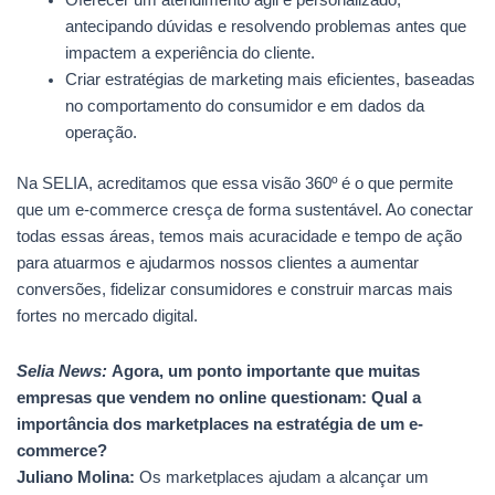
Oferecer um atendimento ágil e personalizado,
antecipando dúvidas e resolvendo problemas antes que
impactem a experiência do cliente.
Criar estratégias de marketing mais eficientes, baseadas
no comportamento do consumidor e em dados da
operação.
Na SELIA, acreditamos que essa visão 360º é o que permite
que um e-commerce cresça de forma sustentável. Ao conectar
todas essas áreas, temos mais acuracidade e tempo de ação
para atuarmos e ajudarmos nossos clientes a aumentar
conversões, fidelizar consumidores e construir marcas mais
fortes no mercado digital.
Selia News:
Agora, um ponto importante que muitas
empresas que vendem no online questionam: Qual a
importância dos marketplaces na estratégia de um e-
commerce?
Juliano Molina:
Os marketplaces ajudam a alcançar um