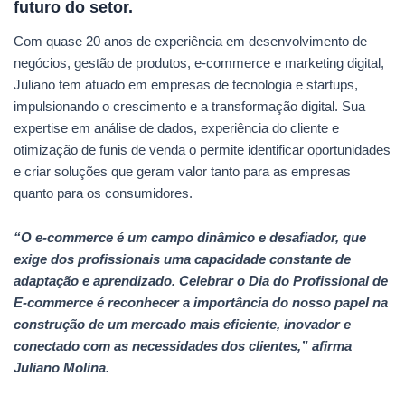
futuro do setor.
Com quase 20 anos de experiência em desenvolvimento de
negócios, gestão de produtos, e-commerce e marketing digital,
Juliano tem atuado em empresas de tecnologia e startups,
impulsionando o crescimento e a transformação digital. Sua
expertise em análise de dados, experiência do cliente e
otimização de funis de venda o permite identificar oportunidades
e criar soluções que geram valor tanto para as empresas
quanto para os consumidores.
“O e-commerce é um campo dinâmico e desafiador, que
exige dos profissionais uma capacidade constante de
adaptação e aprendizado. Celebrar o Dia do Profissional de
E-commerce é reconhecer a importância do nosso papel na
construção de um mercado mais eficiente, inovador e
conectado com as necessidades dos clientes,”
afirma
Juliano Molina.