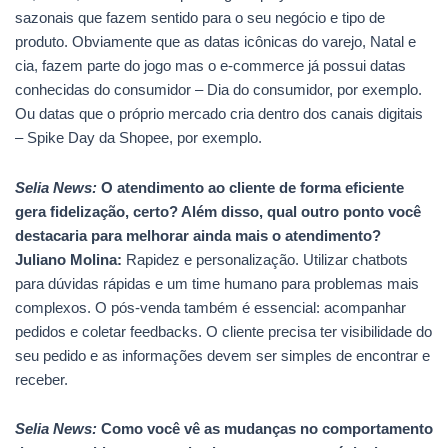
sazonais que fazem sentido para o seu negócio e tipo de
produto. Obviamente que as datas icônicas do varejo, Natal e
cia, fazem parte do jogo mas o e-commerce já possui datas
conhecidas do consumidor – Dia do consumidor, por exemplo.
Ou datas que o próprio mercado cria dentro dos canais digitais
– Spike Day da Shopee, por exemplo.
Selia News:
O atendimento ao cliente de forma eficiente
gera fidelização, certo? Além disso, qual outro ponto você
destacaria para melhorar ainda mais o atendimento?
Juliano Molina:
Rapidez e personalização. Utilizar chatbots
para dúvidas rápidas e um time humano para problemas mais
complexos. O pós-venda também é essencial: acompanhar
pedidos e coletar feedbacks. O cliente precisa ter visibilidade do
seu pedido e as informações devem ser simples de encontrar e
receber.
Selia News:
Como você vê as mudanças no comportamento