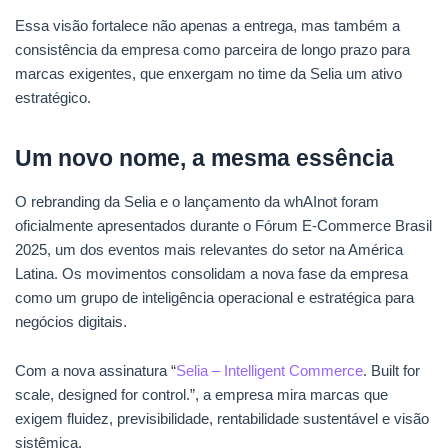
Essa visão fortalece não apenas a entrega, mas também a
consistência da empresa como parceira de longo prazo para
marcas exigentes, que enxergam no time da Selia um ativo
estratégico.
Um novo nome, a mesma essência
O rebranding da Selia e o lançamento da whAInot foram
oficialmente apresentados durante o Fórum E-Commerce Brasil
2025, um dos eventos mais relevantes do setor na América
Latina. Os movimentos consolidam a nova fase da empresa
como um grupo de inteligência operacional e estratégica para
negócios digitais.
Com a nova assinatura “
Selia – Intelligent Commerce
. Built for
scale, designed for control.”, a empresa mira marcas que
exigem fluidez, previsibilidade, rentabilidade sustentável e visão
sistêmica.