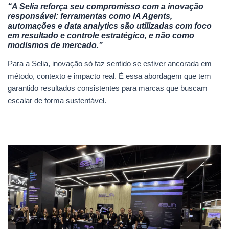
“A Selia reforça seu compromisso com a inovação
responsável: ferramentas como IA Agents,
automações e data analytics são utilizadas com foco
em resultado e controle estratégico, e não como
modismos de mercado.”
Para a Selia, inovação só faz sentido se estiver ancorada em
método, contexto e impacto real. É essa abordagem que tem
garantido resultados consistentes para marcas que buscam
escalar de forma sustentável.