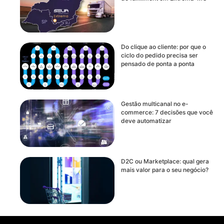
Do clique ao cliente: por que o
ciclo do pedido precisa ser
pensado de ponta a ponta
Gestão multicanal no e-
commerce: 7 decisões que você
deve automatizar
D2C ou Marketplace: qual gera
mais valor para o seu negócio?