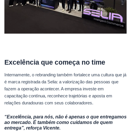
Excelência que começa no time
Internamente, o rebranding também fortalece uma cultura que já
é marca registrada da Selia: a valorização das pessoas que
fazem a operação acontecer. A empresa investe em
capacitação contínua, reconhece trajetórias e aposta em
relações duradouras com seus colaboradores.
“Excelência, para nós, não é apenas o que entregamos
ao mercado. É também como cuidamos de quem
entrega”, reforça Vicente.