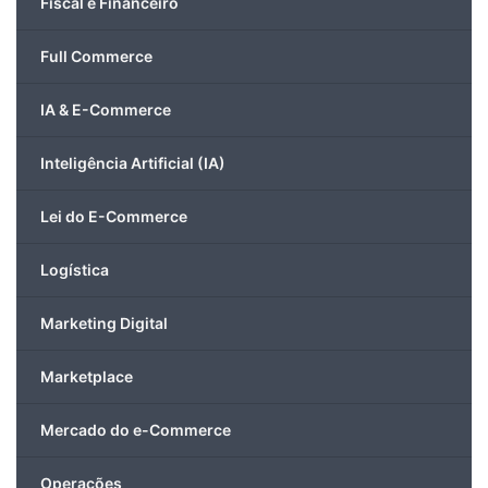
Fiscal e Financeiro
Full Commerce
IA & E-Commerce
Inteligência Artificial (IA)
Lei do E-Commerce
Logística
Marketing Digital
Marketplace
Mercado do e-Commerce
Operações