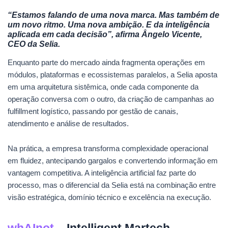
“Estamos falando de uma nova marca. Mas também de
um novo ritmo. Uma nova ambição. E da inteligência
aplicada em cada decisão”, afirma Ângelo Vicente,
CEO da Selia.
Enquanto parte do mercado ainda fragmenta operações em
módulos, plataformas e ecossistemas paralelos, a Selia aposta
em uma arquitetura sistêmica, onde cada componente da
operação conversa com o outro, da criação de campanhas ao
fulfillment logístico, passando por gestão de canais,
atendimento e análise de resultados.
Na prática, a empresa transforma complexidade operacional
em fluidez, antecipando gargalos e convertendo informação em
vantagem competitiva. A inteligência artificial faz parte do
processo, mas o diferencial da Selia está na combinação entre
visão estratégica, domínio técnico e excelência na execução.