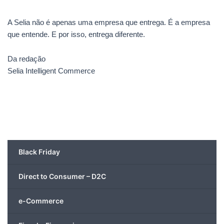
A Selia não é apenas uma empresa que entrega. É a empresa
que entende. E por isso, entrega diferente.
Da redação
Selia Intelligent Commerce
Black Friday
Direct to Consumer – D2C
e-Commerce