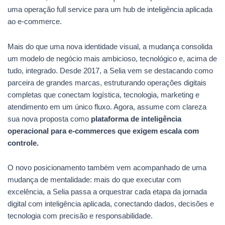
uma operação full service para um hub de inteligência aplicada
ao e-commerce.
Mais do que uma nova identidade visual, a mudança consolida
um modelo de negócio mais ambicioso, tecnológico e, acima de
tudo, integrado. Desde 2017, a Selia vem se destacando como
parceira de grandes marcas, estruturando operações digitais
completas que conectam logística, tecnologia, marketing e
atendimento em um único fluxo. Agora, assume com clareza
sua nova proposta como
plataforma de inteligência
operacional para e-commerces que exigem escala com
controle.
O novo posicionamento também vem acompanhado de uma
mudança de mentalidade: mais do que executar com
excelência, a Selia passa a orquestrar cada etapa da jornada
digital com inteligência aplicada, conectando dados, decisões e
tecnologia com precisão e responsabilidade.