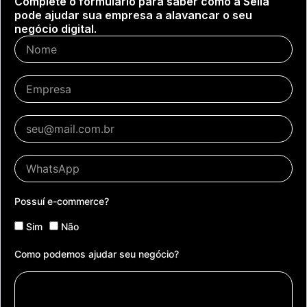
Complete o formulário para saber como a Selia
pode ajudar sua empresa a alavancar o seu
negócio digital.
Possuí e-commerce?
Sim
Não
Como podemos ajudar seu negócio?