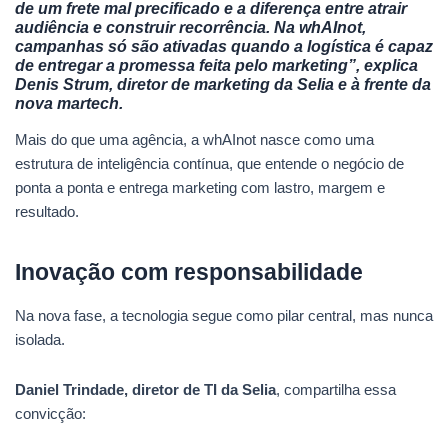
de um frete mal precificado e a diferença entre atrair
audiência e construir recorrência. Na whAInot,
campanhas só são ativadas quando a logística é capaz
de entregar a promessa feita pelo marketing”, explica
Denis Strum, diretor de marketing da Selia e à frente da
nova martech.
Mais do que uma agência, a whAInot nasce como uma
estrutura de inteligência contínua, que entende o negócio de
ponta a ponta e entrega marketing com lastro, margem e
resultado.
Inovação com responsabilidade
Na nova fase, a tecnologia segue como pilar central, mas nunca
isolada.
Daniel Trindade, diretor de TI da Selia
, compartilha essa
convicção: