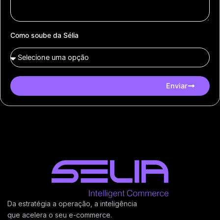
Como soube da Sélia
Enviar
Da estratégia a operação, a inteligência
que acelera o seu e-commerce.